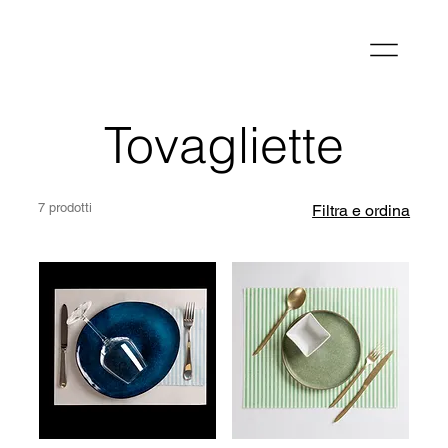
Tovagliette
7 prodotti
Filtra e ordina