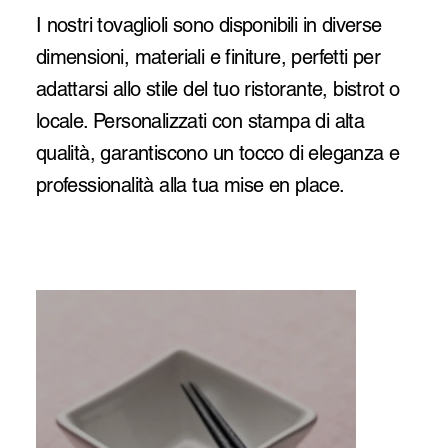
I nostri tovaglioli sono disponibili in diverse
dimensioni, materiali e finiture, perfetti per
adattarsi allo stile del tuo ristorante, bistrot o
locale. Personalizzati con stampa di alta
qualità, garantiscono un tocco di eleganza e
professionalità alla tua mise en place.