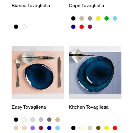
Bianco Tovaglietta
Capri Tovaglietta
Easy Tovaglietta
Kitchen Tovaglietta