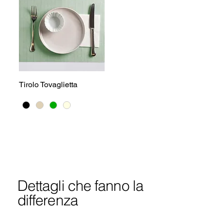
Tirolo Tovaglietta
Dettagli che fanno la
differenza