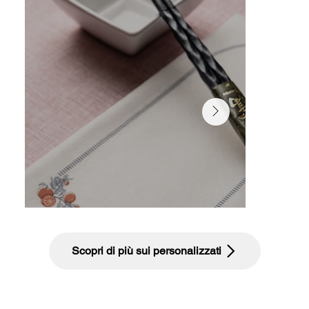
Scopri di più sui personalizzati